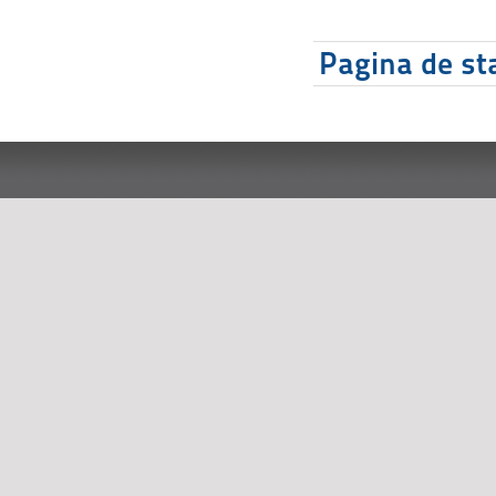
Pagina de sta