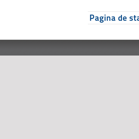
Pagina de sta