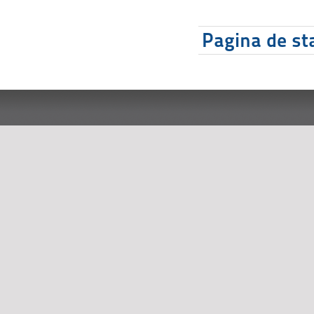
Pagina de sta