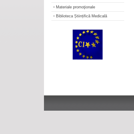
Materiale promoţionale
Biblioteca Științifică Medicală