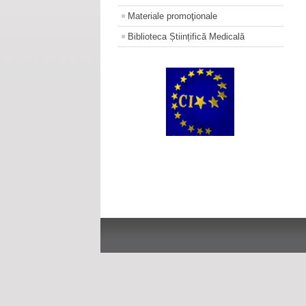
Materiale promoţionale
Biblioteca Științifică Medicală