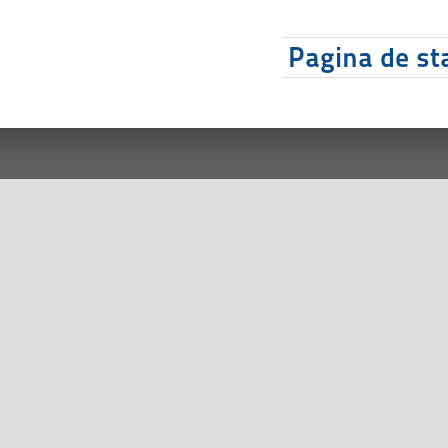
Pagina de sta