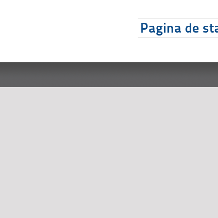
Pagina de sta