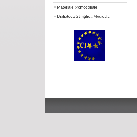
Materiale promoţionale
Biblioteca Științifică Medicală