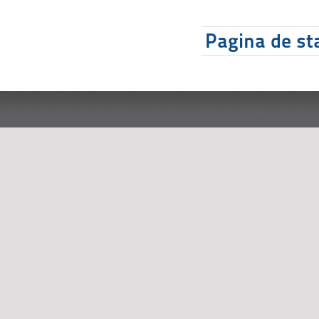
Pagina de sta