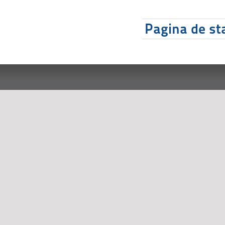
Pagina de sta