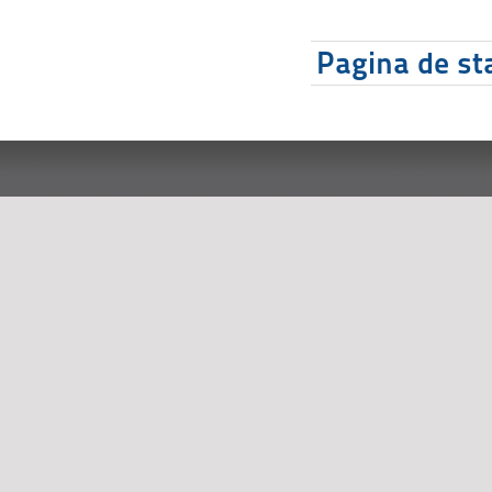
Pagina de sta