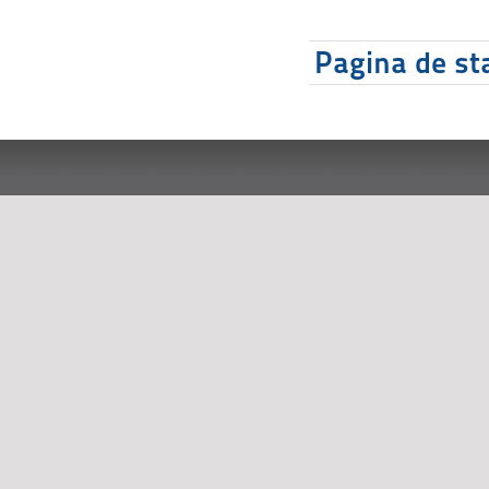
Pagina de sta