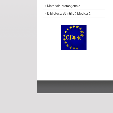
Materiale promoţionale
Biblioteca Științifică Medicală