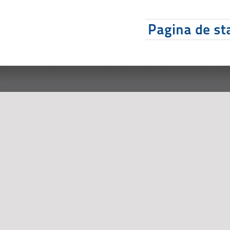
Pagina de sta