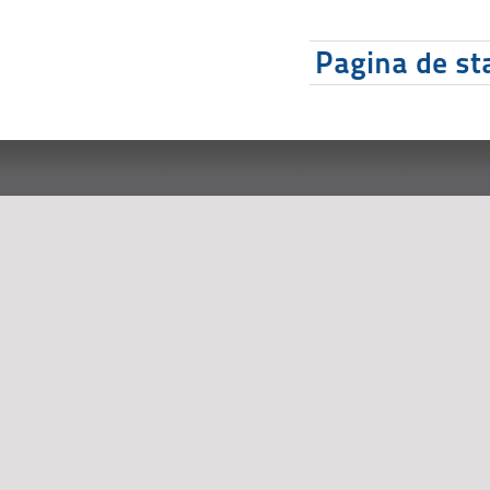
Pagina de sta