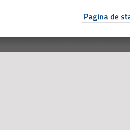
Pagina de sta