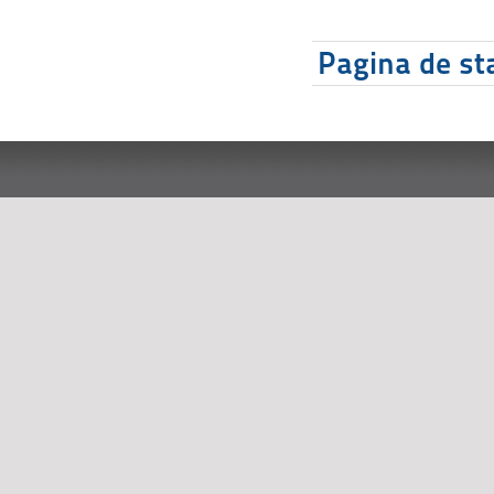
Pagina de sta