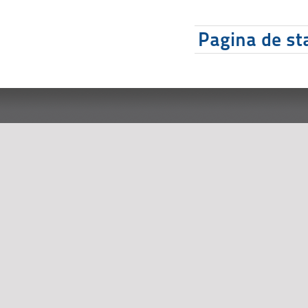
Pagina de sta