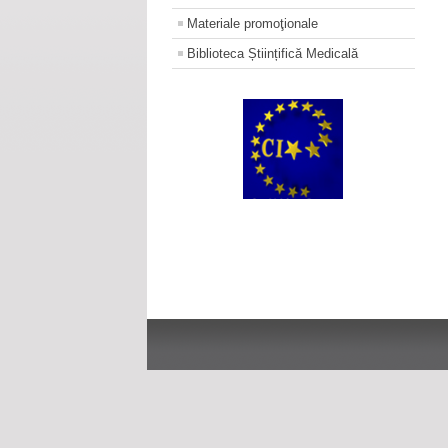
Materiale promoţionale
Biblioteca Științifică Medicală