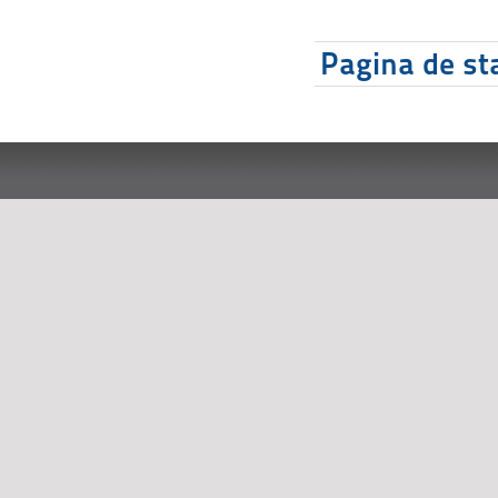
Pagina de sta