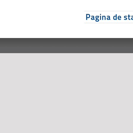
Pagina de sta