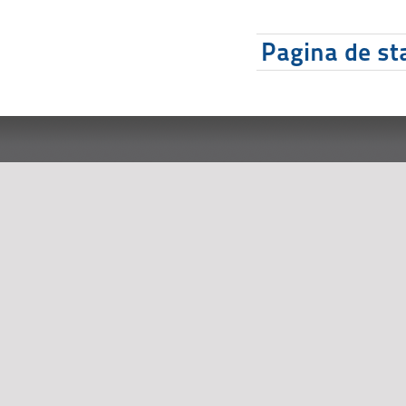
Pagina de sta