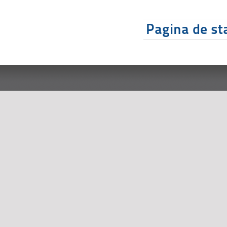
Pagina de sta