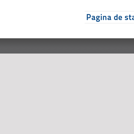
Pagina de sta