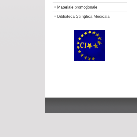
Materiale promoţionale
Biblioteca Științifică Medicală