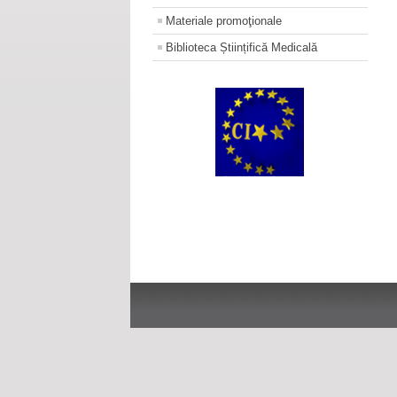
Materiale promoţionale
Biblioteca Științifică Medicală