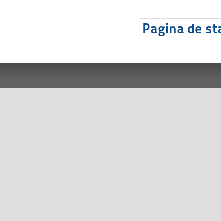
Pagina de sta