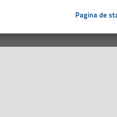
Pagina de sta