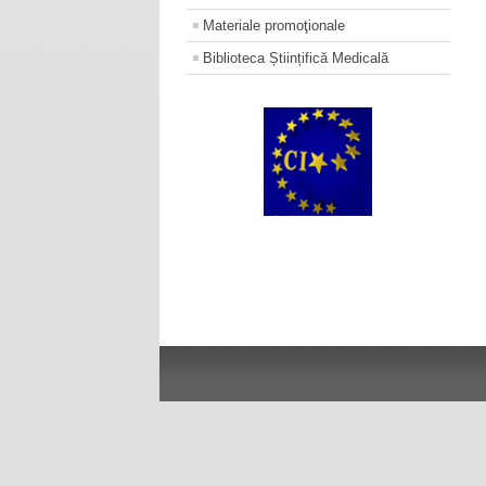
Materiale promoţionale
Biblioteca Științifică Medicală