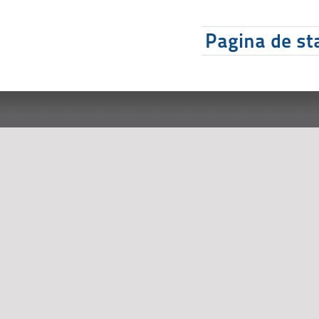
Pagina de sta