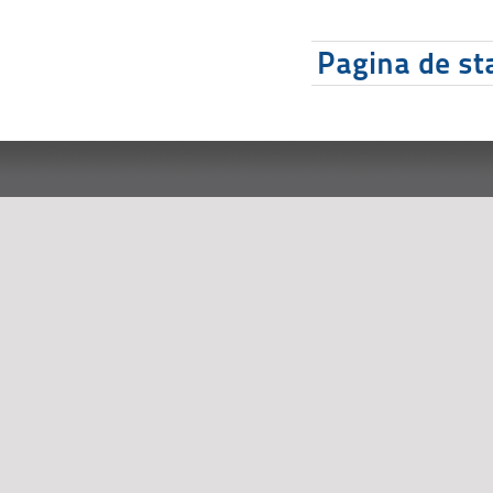
Pagina de sta