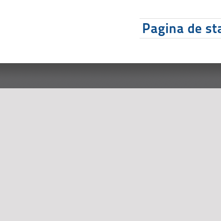
Pagina de sta