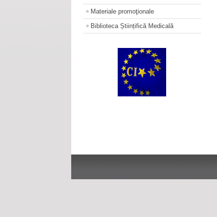
Materiale promoţionale
Biblioteca Științifică Medicală