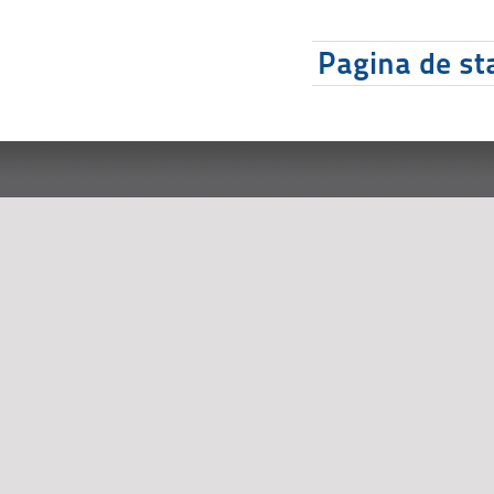
Pagina de sta