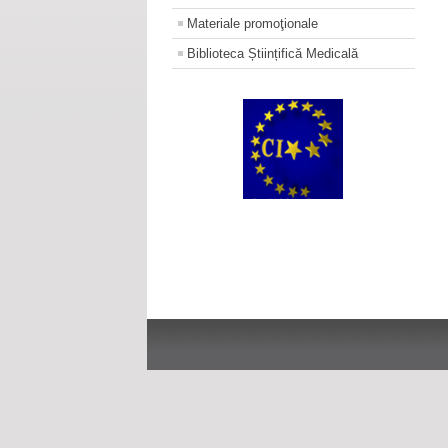
Materiale promoţionale
Biblioteca Științifică Medicală