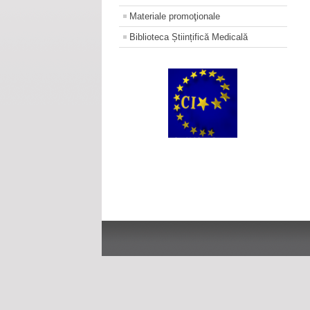
Materiale promoţionale
Biblioteca Științifică Medicală