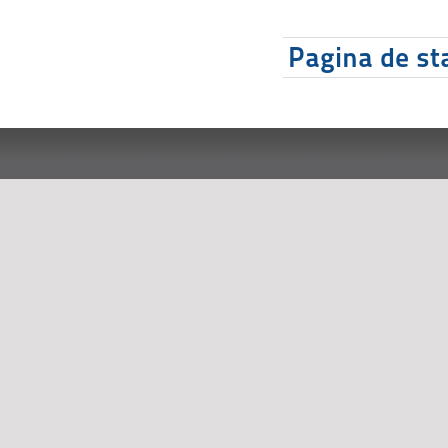
Pagina de sta