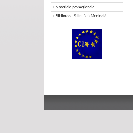
Materiale promoţionale
Biblioteca Științifică Medicală