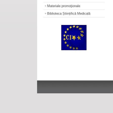
Materiale promoţionale
Biblioteca Științifică Medicală