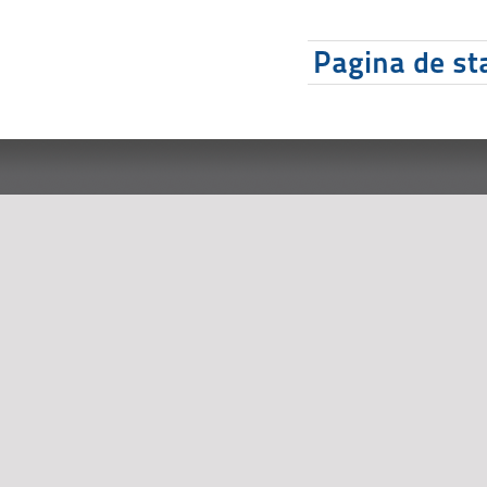
Pagina de sta