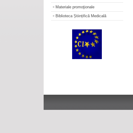
Materiale promoţionale
Biblioteca Științifică Medicală