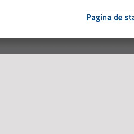
Pagina de sta