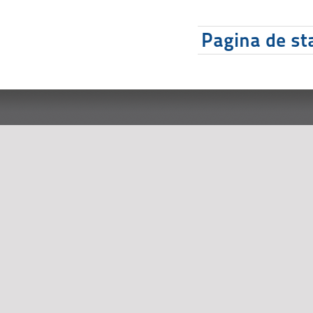
Pagina de sta