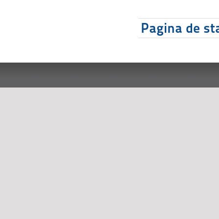
Pagina de sta