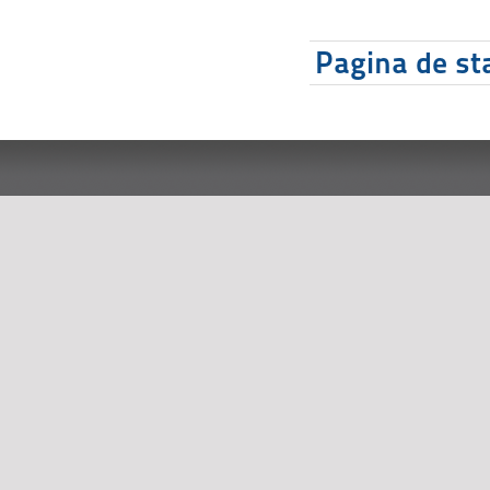
Pagina de sta