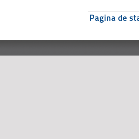
Pagina de sta