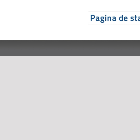
Pagina de sta