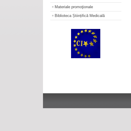
Materiale promoţionale
Biblioteca Științifică Medicală