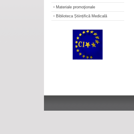
Materiale promoţionale
Biblioteca Științifică Medicală