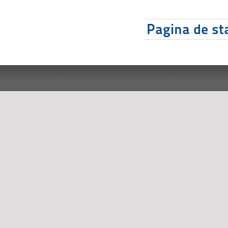
Pagina de sta